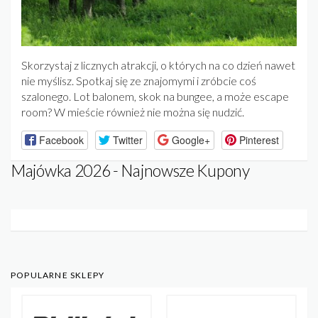
Skorzystaj z licznych atrakcji, o których na co dzień nawet
nie myślisz. Spotkaj się ze znajomymi i zróbcie coś
szalonego. Lot balonem, skok na bungee, a może escape
room? W mieście również nie można się nudzić.
Facebook
Twitter
Google+
Pinterest
Majówka 2026 - Najnowsze Kupony
POPULARNE SKLEPY