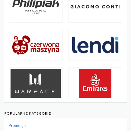
POPULARNE KATEGORIE
Promocje