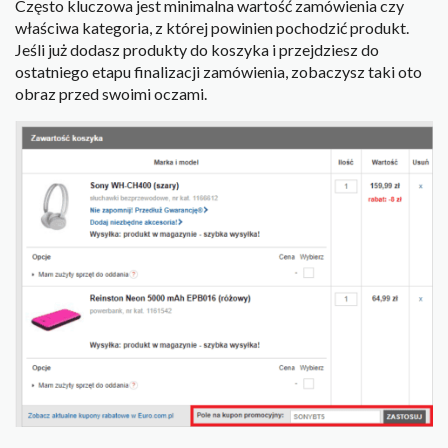
Często kluczowa jest minimalna wartość zamówienia czy
właściwa kategoria, z której powinien pochodzić produkt.
Jeśli już dodasz produkty do koszyka i przejdziesz do
ostatniego etapu finalizacji zamówienia, zobaczysz taki oto
obraz przed swoimi oczami.