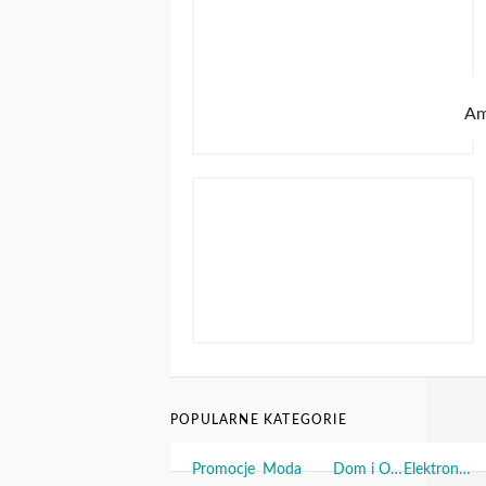
POPULARNE KATEGORIE
Promocje
Moda
Dom i Ogród
Elektronika