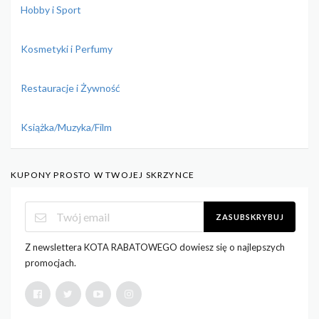
Hobby i Sport
Kosmetyki i Perfumy
Restauracje i Żywność
Książka/Muzyka/Film
KUPONY PROSTO W TWOJEJ SKRZYNCE
ZASUBSKRYBUJ
Z newslettera KOTA RABATOWEGO dowiesz się o najlepszych
promocjach.