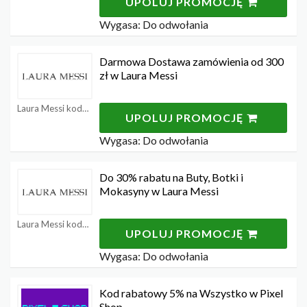
UPOLUJ PROMOCJĘ
Wygasa: Do odwołania
Darmowa Dostawa zamówienia od 300
zł w Laura Messi
Laura Messi kody rabatowe
UPOLUJ PROMOCJĘ
Wygasa: Do odwołania
Do 30% rabatu na Buty, Botki i
Mokasyny w Laura Messi
Laura Messi kody rabatowe
UPOLUJ PROMOCJĘ
Wygasa: Do odwołania
Kod rabatowy 5% na Wszystko w Pixel
Shop