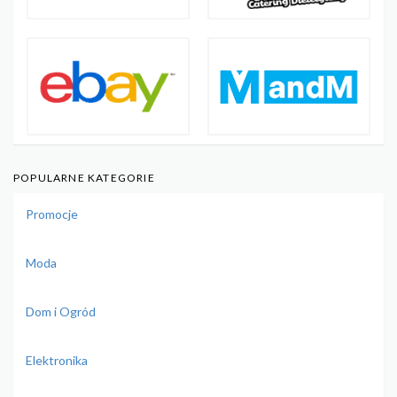
POPULARNE KATEGORIE
Promocje
Moda
Dom i Ogród
Elektronika