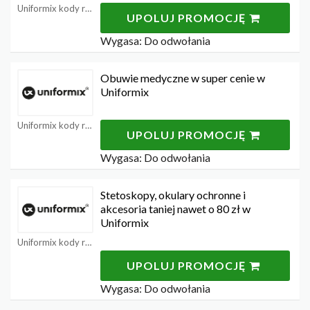
Uniformix kody rabatowe
UPOLUJ PROMOCJĘ
Wygasa: Do odwołania
Obuwie medyczne w super cenie w
Uniformix
Uniformix kody rabatowe
UPOLUJ PROMOCJĘ
Wygasa: Do odwołania
Stetoskopy, okulary ochronne i
akcesoria taniej nawet o 80 zł w
Uniformix
Uniformix kody rabatowe
UPOLUJ PROMOCJĘ
Wygasa: Do odwołania