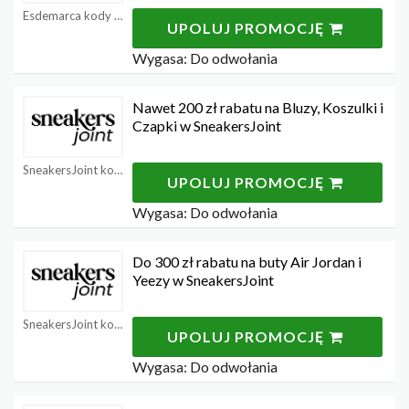
Esdemarca kody rabatowe
UPOLUJ PROMOCJĘ
Wygasa: Do odwołania
Nawet 200 zł rabatu na Bluzy, Koszulki i
Czapki w SneakersJoint
SneakersJoint kody rabatowe
UPOLUJ PROMOCJĘ
Wygasa: Do odwołania
Do 300 zł rabatu na buty Air Jordan i
Yeezy w SneakersJoint
SneakersJoint kody rabatowe
UPOLUJ PROMOCJĘ
Wygasa: Do odwołania