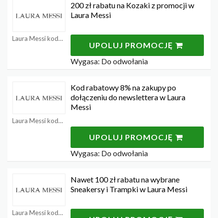
200 zł rabatu na Kozaki z promocji w
Laura Messi
Laura Messi kody rabatowe
UPOLUJ PROMOCJĘ
Wygasa: Do odwołania
Kod rabatowy 8% na zakupy po
dołączeniu do newslettera w Laura
Messi
Laura Messi kody rabatowe
UPOLUJ PROMOCJĘ
Wygasa: Do odwołania
Nawet 100 zł rabatu na wybrane
Sneakersy i Trampki w Laura Messi
Laura Messi kody rabatowe