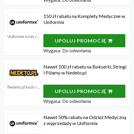
150 zł rabatu na Komplety Medyczne w
Uniformix
Uniformix kody rabatowe
UPOLUJ PROMOCJĘ
Wygasa: Do odwołania
Nawet 100 zł rabatu na Bokserki, Stringi
i Piżamy w Nedeto.pl
Nedeto.pl kody rabatowe
UPOLUJ PROMOCJĘ
Wygasa: Do odwołania
Nawet 50% rabatu na Odzież Medyczną
z wyprzedaży w Uniformix