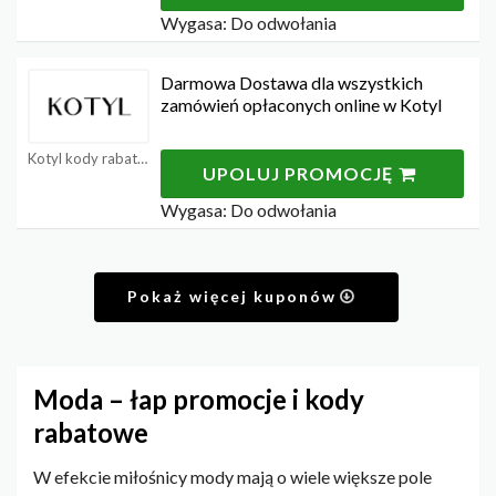
Wygasa: Do odwołania
Darmowa Dostawa dla wszystkich
zamówień opłaconych online w Kotyl
Kotyl kody rabatowe
UPOLUJ PROMOCJĘ
Wygasa: Do odwołania
Pokaż więcej kuponów
Moda – łap promocje i kody
rabatowe
W efekcie miłośnicy mody mają o wiele większe pole