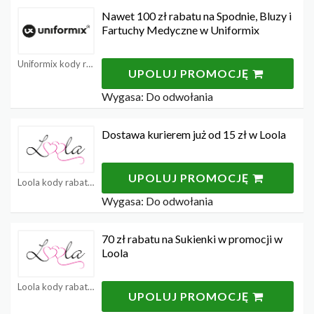
Nawet 100 zł rabatu na Spodnie, Bluzy i
Fartuchy Medyczne w Uniformix
Uniformix kody rabatowe
UPOLUJ PROMOCJĘ
Wygasa: Do odwołania
Dostawa kurierem już od 15 zł w Loola
UPOLUJ PROMOCJĘ
Loola kody rabatowe
Wygasa: Do odwołania
70 zł rabatu na Sukienki w promocji w
Loola
Loola kody rabatowe
UPOLUJ PROMOCJĘ