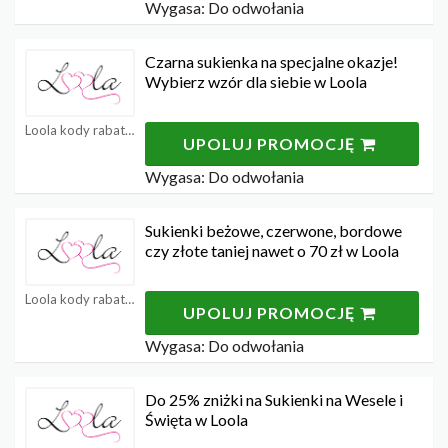
Wygasa: Do odwołania
Czarna sukienka na specjalne okazje!
Wybierz wzór dla siebie w Loola
Loola kody rabatowe
UPOLUJ PROMOCJĘ
Wygasa: Do odwołania
Sukienki beżowe, czerwone, bordowe
czy złote taniej nawet o 70 zł w Loola
Loola kody rabatowe
UPOLUJ PROMOCJĘ
Wygasa: Do odwołania
Do 25% zniżki na Sukienki na Wesele i
Święta w Loola