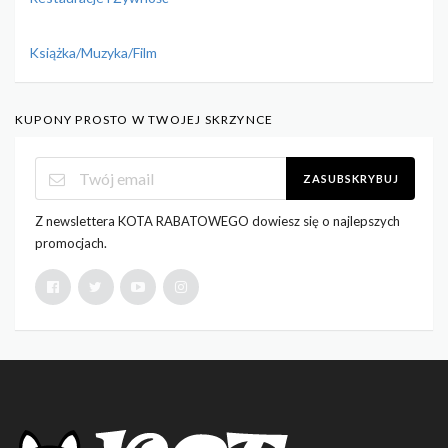
Książka/Muzyka/Film
KUPONY PROSTO W TWOJEJ SKRZYNCE
ZASUBSKRYBUJ
Z newslettera KOTA RABATOWEGO dowiesz się o najlepszych
promocjach.