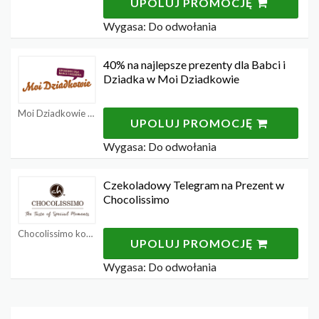
UPOLUJ PROMOCJĘ
Wygasa: Do odwołania
40% na najlepsze prezenty dla Babci i
Dziadka w Moi Dziadkowie
Moi Dziadkowie kody rabatowe
UPOLUJ PROMOCJĘ
Wygasa: Do odwołania
Czekoladowy Telegram na Prezent w
Chocolissimo
Chocolissimo kody rabatowe
UPOLUJ PROMOCJĘ
Wygasa: Do odwołania