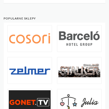
POPULARNE SKLEPY