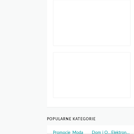
POPULARNE KATEGORIE
Promocje
Moda
Dom i Ogród
Elektronika