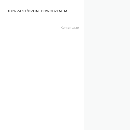
100% ZAKOŃCZONE POWODZENIEM
Komentarze