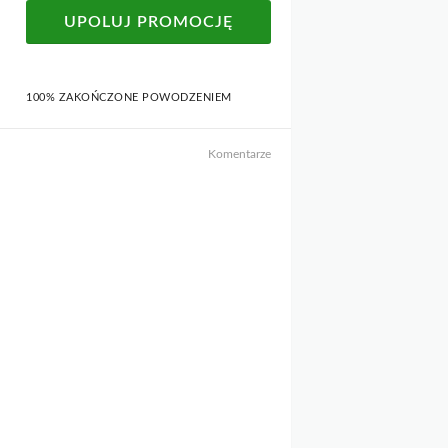
UPOLUJ PROMOCJĘ
100% ZAKOŃCZONE POWODZENIEM
Komentarze