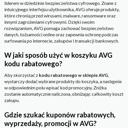
liderem w dziedzinie bezpieczeństwa cyfrowego. Znane z
intuicyjnego interfejsu użytkownika, AVG oferuje produkty,
które chronią przed wirusami, malware, ransomware oraz
innymi zagrożeniami cyfrowymi. Dzięki swoim
rozwiązaniom, AVG pomaga zachować bezpieczeństwo
danych, tożsamości online oraz zapewnia ochronę podczas
surfowania po internecie, zakupów i transakcji bankowych.
W jaki sposób użyć w koszyku AVG
kodu rabatowego?
Aby skorzystać z
kodu rabatowego w sklepie AVG
,
wystarczy dodać wybrane produkty do koszyka, a następnie
w odpowiednim polu wpisać kod promocyjny. Zniżka
zostanie automatycznie naliczona, obniżając całkowity koszt
zakupu.
Gdzie szukać kuponów rabatowych,
wyprzedaży, promocji w AVG?