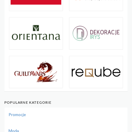
POPULARNE KATEGORIE
Promocje
Moda