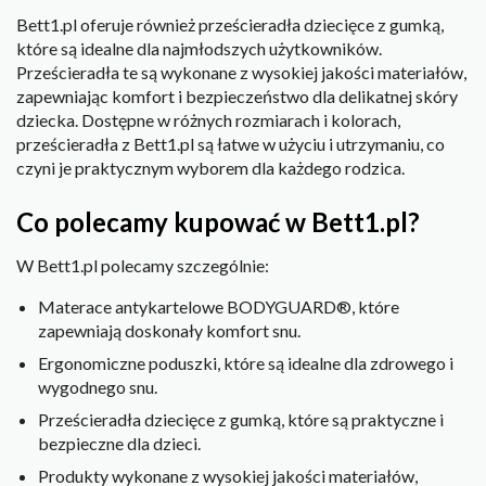
Bett1.pl oferuje również prześcieradła dziecięce z gumką,
które są idealne dla najmłodszych użytkowników.
Prześcieradła te są wykonane z wysokiej jakości materiałów,
zapewniając komfort i bezpieczeństwo dla delikatnej skóry
dziecka. Dostępne w różnych rozmiarach i kolorach,
prześcieradła z Bett1.pl są łatwe w użyciu i utrzymaniu, co
czyni je praktycznym wyborem dla każdego rodzica.
Co polecamy kupować w Bett1.pl?
W Bett1.pl polecamy szczególnie:
Materace antykartelowe BODYGUARD®, które
zapewniają doskonały komfort snu.
Ergonomiczne poduszki, które są idealne dla zdrowego i
wygodnego snu.
Prześcieradła dziecięce z gumką, które są praktyczne i
bezpieczne dla dzieci.
Produkty wykonane z wysokiej jakości materiałów,