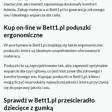
elastyczne, ale również zapewniają doskonały komfort
leżenia. Zakup materaca w Bett1.pl to gwarancja zdrowego
snu i idealnego wsparcia dla ciała.
Kup on-line w Bett1.pl poduszki
ergonomiczne
W asortymencie Bett1.pl znajdują się także ergonomiczne
poduszki, które są idealnym uzupełnieniem oferowanych
materacy.
Poduszki te są zaprojektowane tak, aby zapewnić optymalne
wsparcie dla szyi i głowy, co jest kluczowe dla zdrowego i
komfortowego snu. Kupując poduszki w Bett1.pl, klienci
mogą liczyć na produkty najwyższej jakości, które przyczynią
się do poprawy jakości snu.
Sprawdź w Bett1.pl prześcieradło
dziecięce z gumką