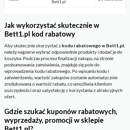
Bett1.pl
Jak wykorzystać skutecznie w
Bett1.pl kod rabatowy
Aby skutecznie skorzystać z
kodu rabatowego w Bett1.pl
,
należy najpierw wybrać odpowiednie produkty i dodać je do
koszyka. Podczas procesu finalizacji zakupu, na stronie
podsumowania zamówienia, znajduje się pole do
wprowadzenia kodu rabatowego. Po wpisaniu kodu i
zatwierdzeniu, wartość zakupów zostanie automatycznie
zredukowana o wartość rabatu, co umożliwia klientom
oszczędności oraz satysfakcję z korzystania z atrakcyjnych
ofert.
Gdzie szukać kuponów rabatowych,
wyprzedaży, promocji w sklepie
Bett1.pl?