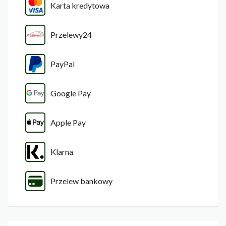
Karta kredytowa
Przelewy24
PayPal
Google Pay
Apple Pay
Klarna
Przelew bankowy