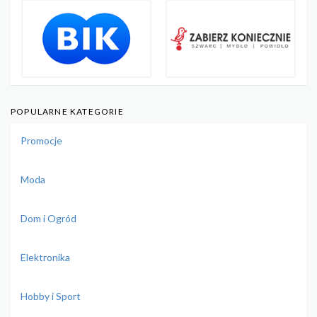
POPULARNE KATEGORIE
Promocje
Moda
Dom i Ogród
Elektronika
Hobby i Sport