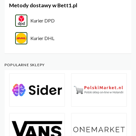
Metody dostawy w Bett1.pl
Kurier DPD
Kurier DHL
POPULARNE SKLEPY