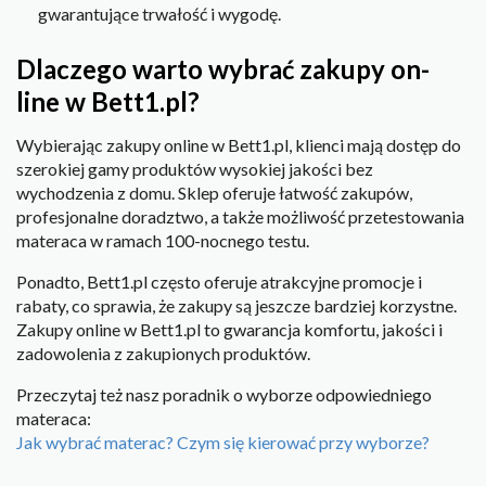
gwarantujące trwałość i wygodę.
Dlaczego warto wybrać zakupy on-
line w Bett1.pl?
Wybierając zakupy online w Bett1.pl, klienci mają dostęp do
szerokiej gamy produktów wysokiej jakości bez
wychodzenia z domu. Sklep oferuje łatwość zakupów,
profesjonalne doradztwo, a także możliwość przetestowania
materaca w ramach 100-nocnego testu.
Ponadto, Bett1.pl często oferuje atrakcyjne promocje i
rabaty, co sprawia, że zakupy są jeszcze bardziej korzystne.
Zakupy online w Bett1.pl to gwarancja komfortu, jakości i
zadowolenia z zakupionych produktów.
Przeczytaj też nasz poradnik o wyborze odpowiedniego
materaca:
Jak wybrać materac? Czym się kierować przy wyborze?