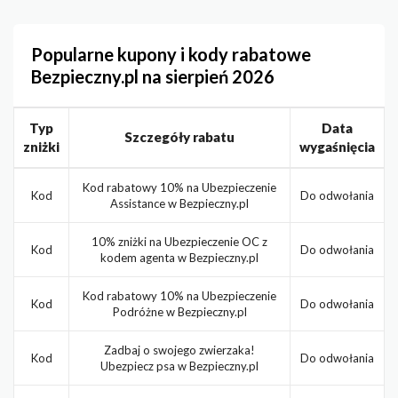
Popularne kupony i kody rabatowe
Bezpieczny.pl na sierpień 2026
Typ
Data
Szczegóły rabatu
zniżki
wygaśnięcia
Kod rabatowy 10% na Ubezpieczenie
Kod
Do odwołania
Assistance w Bezpieczny.pl
10% zniżki na Ubezpieczenie OC z
Kod
Do odwołania
kodem agenta w Bezpieczny.pl
Kod rabatowy 10% na Ubezpieczenie
Kod
Do odwołania
Podróżne w Bezpieczny.pl
Zadbaj o swojego zwierzaka!
Kod
Do odwołania
Ubezpiecz psa w Bezpieczny.pl