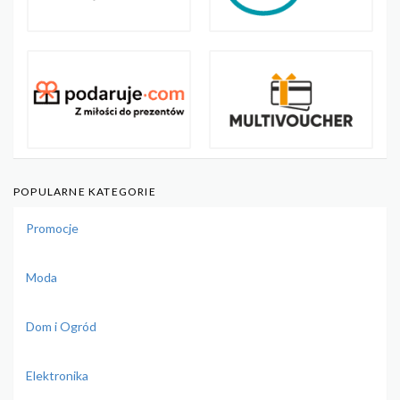
POPULARNE KATEGORIE
Promocje
Moda
Dom i Ogród
Elektronika