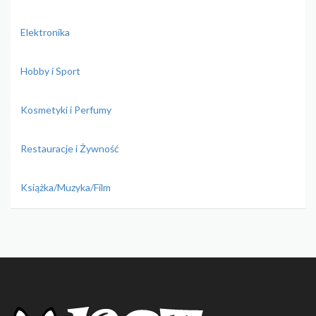
Elektronika
Hobby i Sport
Kosmetyki i Perfumy
Restauracje i Żywność
Książka/Muzyka/Film