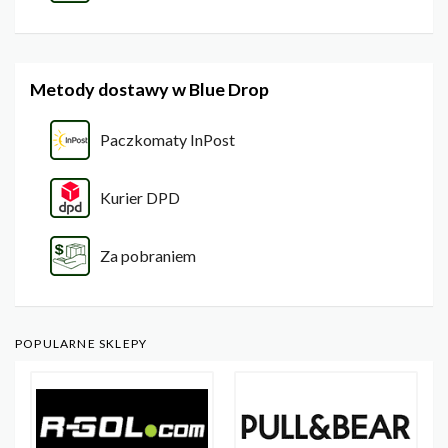
Metody dostawy w Blue Drop
Paczkomaty InPost
Kurier DPD
Za pobraniem
POPULARNE SKLEPY