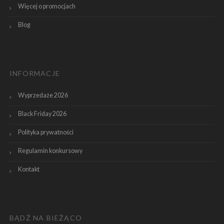
Więcej o promocjach
Blog
INFORMACJE
Wyprzedaże 2026
Black Friday 2026
Polityka prywatności
Regulamin konkursowy
Kontakt
BĄDŹ NA BIEŻĄCO