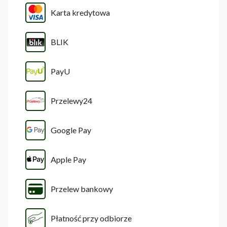
Karta kredytowa
BLIK
PayU
Przelewy24
Google Pay
Apple Pay
Przelew bankowy
Płatność przy odbiorze