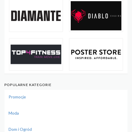
POPULARNE KATEGORIE
Promocje
Moda
Dom i Ogród