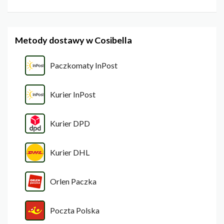
Metody dostawy w Cosibella
Paczkomaty InPost
Kurier InPost
Kurier DPD
Kurier DHL
Orlen Paczka
Poczta Polska