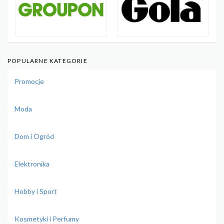
POPULARNE KATEGORIE
Promocje
Moda
Dom i Ogród
Elektronika
Hobby i Sport
Kosmetyki i Perfumy