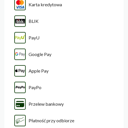
Karta kredytowa
BLIK
PayU
Google Pay
Apple Pay
PayPo
Przelew bankowy
Płatność przy odbiorze