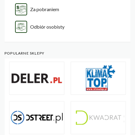
Za pobraniem
Odbiór osobisty
POPULARNE SKLEPY