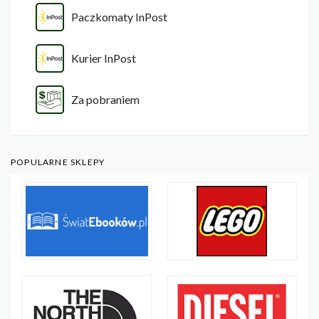
Paczkomaty InPost
Kurier InPost
Za pobraniem
POPULARNE SKLEPY