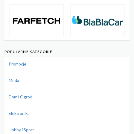
POPULARNE KATEGORIE
Promocje
Moda
Dom i Ogród
Elektronika
Hobby i Sport