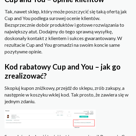
Tak, nawet sklep, który może poszczycić się taką ofertą jak
Cup and You podlega surowej ocenie klientów.
Bezsprzecznie dobór produktów i gotowe rozwiązania to
największy atut. Dodajmy do tego sprawną wysyłkę,
doskonały kontakt z klientem i sukces gwarantowany. W
rezultacie Cup and You gromadzi na swoim koncie same
pozytywne opinie.
Kod rabatowy Cup and You – jak go
zrealizować?
Skopiuj kupon zniżkowy, przejdź do sklepu, zrób zakupy, a
następnie w koszyku wklej kod. Tak prosto, że zawiera się w
jednym zdaniu.