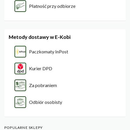
Płatność przy odbiorze
Metody dostawy w E-Kobi
Paczkomaty InPost
Kurier DPD
Za pobraniem
Odbiór osobisty
POPULARNE SKLEPY