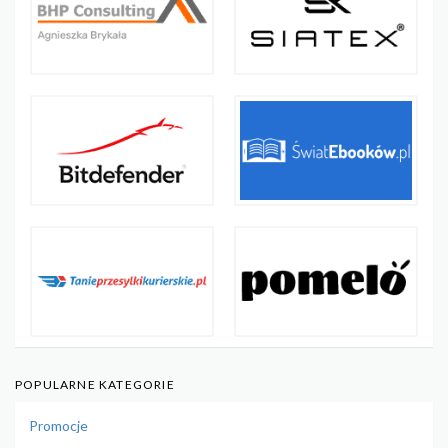
POPULARNE KATEGORIE
Promocje