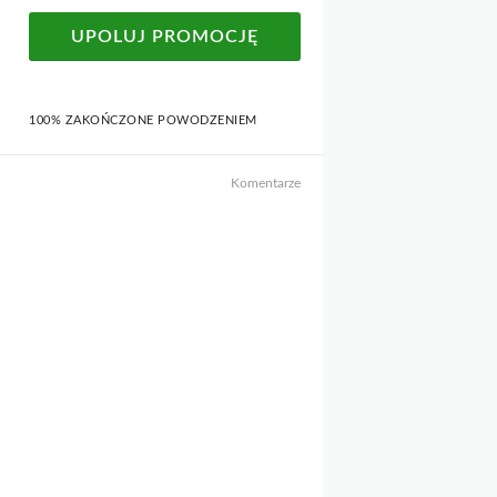
UPOLUJ PROMOCJĘ
100% ZAKOŃCZONE POWODZENIEM
Komentarze