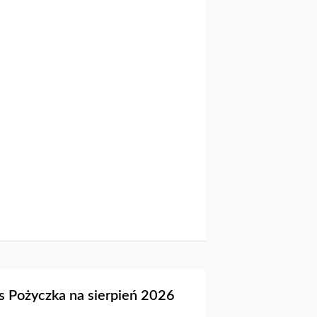
s Pożyczka na sierpień 2026