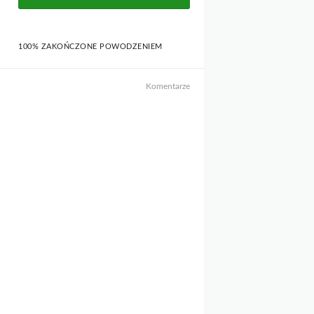
100% ZAKOŃCZONE POWODZENIEM
Komentarze