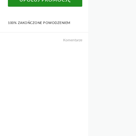
UPOLUJ PROMOCJĘ
100% ZAKOŃCZONE POWODZENIEM
Komentarze