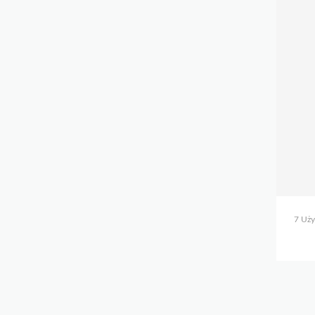
7 Uży