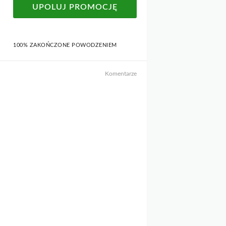
UPOLUJ PROMOCJĘ
100% ZAKOŃCZONE POWODZENIEM
Komentarze