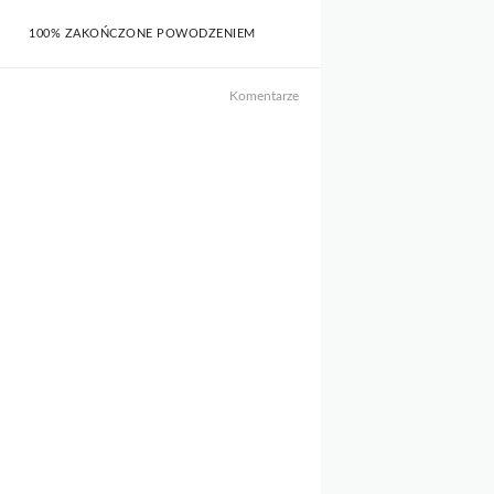
100% ZAKOŃCZONE POWODZENIEM
Komentarze