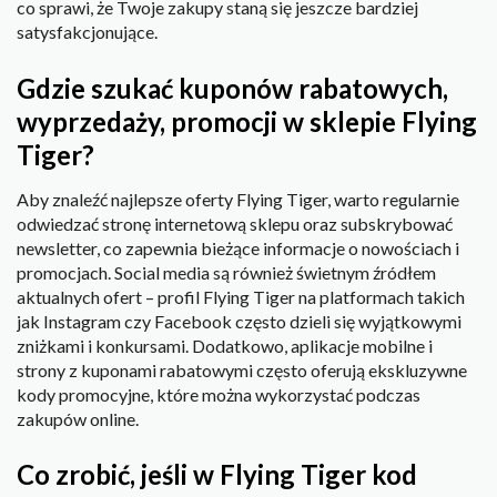
co sprawi, że Twoje zakupy staną się jeszcze bardziej
satysfakcjonujące.
Gdzie szukać kuponów rabatowych,
wyprzedaży, promocji w sklepie Flying
Tiger?
Aby znaleźć najlepsze oferty Flying Tiger, warto regularnie
odwiedzać stronę internetową sklepu oraz subskrybować
newsletter, co zapewnia bieżące informacje o nowościach i
promocjach. Social media są również świetnym źródłem
aktualnych ofert – profil Flying Tiger na platformach takich
jak Instagram czy Facebook często dzieli się wyjątkowymi
zniżkami i konkursami. Dodatkowo, aplikacje mobilne i
strony z kuponami rabatowymi często oferują ekskluzywne
kody promocyjne, które można wykorzystać podczas
zakupów online.
Co zrobić, jeśli w Flying Tiger kod