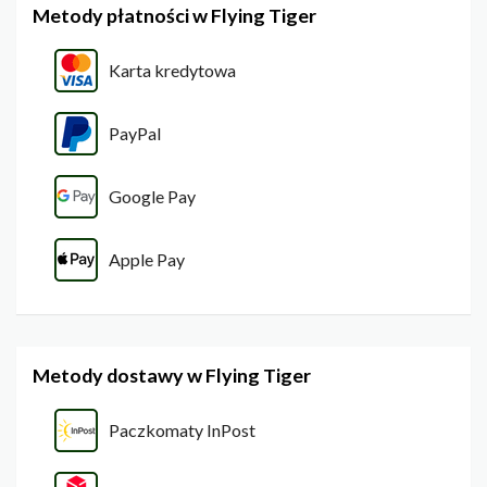
Metody płatności w Flying Tiger
Karta kredytowa
PayPal
Google Pay
Apple Pay
Metody dostawy w Flying Tiger
Paczkomaty InPost