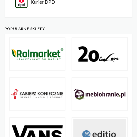
Kurier DPD
POPULARNE SKLEPY