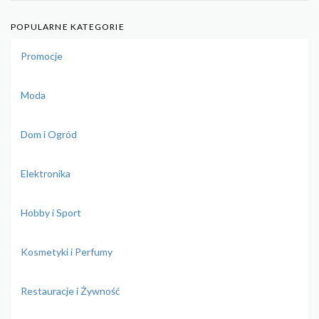
POPULARNE KATEGORIE
Promocje
Moda
Dom i Ogród
Elektronika
Hobby i Sport
Kosmetyki i Perfumy
Restauracje i Żywność