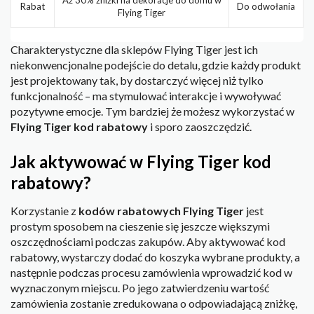
Rabat
Do odwołania
Flying Tiger
Charakterystyczne dla sklepów Flying Tiger jest ich
niekonwencjonalne podejście do detalu, gdzie każdy produkt
jest projektowany tak, by dostarczyć więcej niż tylko
funkcjonalność – ma stymulować interakcje i wywoływać
pozytywne emocje. Tym bardziej że możesz wykorzystać w
Flying Tiger kod rabatowy
i sporo zaoszczędzić.
Jak aktywować w Flying Tiger kod
rabatowy?
Korzystanie z
kodów rabatowych Flying Tiger
jest
prostym sposobem na cieszenie się jeszcze większymi
oszczędnościami podczas zakupów. Aby aktywować kod
rabatowy, wystarczy dodać do koszyka wybrane produkty, a
następnie podczas procesu zamówienia wprowadzić kod w
wyznaczonym miejscu. Po jego zatwierdzeniu wartość
zamówienia zostanie zredukowana o odpowiadającą zniżkę,