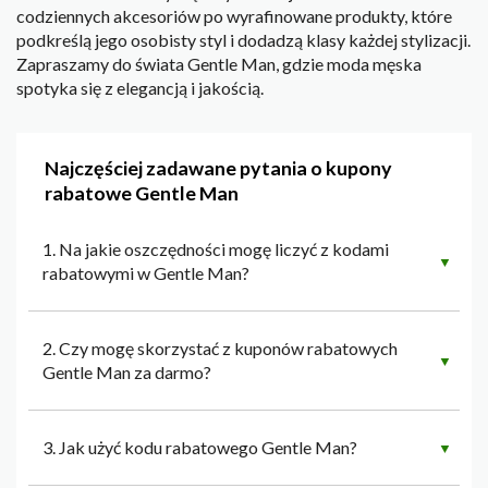
codziennych akcesoriów po wyrafinowane produkty, które
podkreślą jego osobisty styl i dodadzą klasy każdej stylizacji.
Zapraszamy do świata Gentle Man, gdzie moda męska
spotyka się z elegancją i jakością.
Najczęściej zadawane pytania o kupony
rabatowe Gentle Man
1. Na jakie oszczędności mogę liczyć z kodami
▼
rabatowymi w Gentle Man?
2. Czy mogę skorzystać z kuponów rabatowych
▼
Gentle Man za darmo?
3. Jak użyć kodu rabatowego Gentle Man?
▼