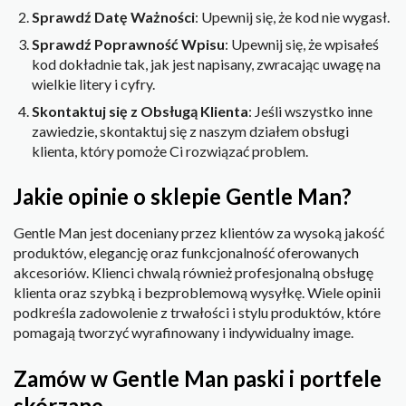
Sprawdź Datę Ważności
: Upewnij się, że kod nie wygasł.
Sprawdź Poprawność Wpisu
: Upewnij się, że wpisałeś
kod dokładnie tak, jak jest napisany, zwracając uwagę na
wielkie litery i cyfry.
Skontaktuj się z Obsługą Klienta
: Jeśli wszystko inne
zawiedzie, skontaktuj się z naszym działem obsługi
klienta, który pomoże Ci rozwiązać problem.
Jakie opinie o sklepie Gentle Man?
Gentle Man jest doceniany przez klientów za wysoką jakość
produktów, elegancję oraz funkcjonalność oferowanych
akcesoriów. Klienci chwalą również profesjonalną obsługę
klienta oraz szybką i bezproblemową wysyłkę. Wiele opinii
podkreśla zadowolenie z trwałości i stylu produktów, które
pomagają tworzyć wyrafinowany i indywidualny image.
Zamów w Gentle Man paski i portfele
skórzane