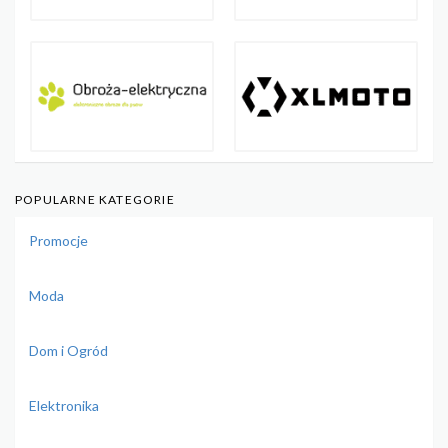
POPULARNE KATEGORIE
Promocje
Moda
Dom i Ogród
Elektronika