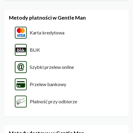
Metody płatności w Gentle Man
Karta kredytowa
BLIK
Szybki przelew online
Przelew bankowy
Płatność przy odbiorze