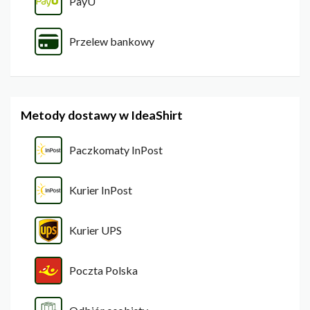
PayU
Przelew bankowy
Metody dostawy w IdeaShirt
Paczkomaty InPost
Kurier InPost
Kurier UPS
Poczta Polska