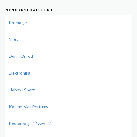
POPULARNE KATEGORIE
Promocje
Moda
Dom i Ogród
Elektronika
Hobby i Sport
Kosmetyki i Perfumy
Restauracje i Żywność