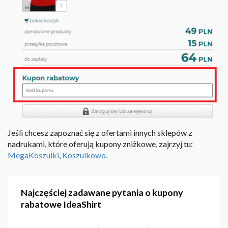
Jeśli chcesz zapoznać się z ofertami innych sklepów z
nadrukami, które oferują kupony zniżkowe, zajrzyj tu:
MegaKoszulki
,
Koszulkowo.
Najczęściej zadawane pytania o kupony
rabatowe IdeaShirt