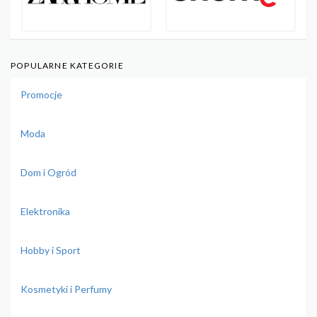
POPULARNE KATEGORIE
Promocje
Moda
Dom i Ogród
Elektronika
Hobby i Sport
Kosmetyki i Perfumy