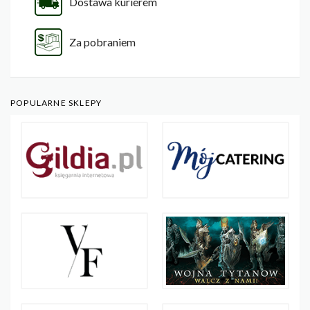
Dostawa kurierem
Za pobraniem
POPULARNE SKLEPY