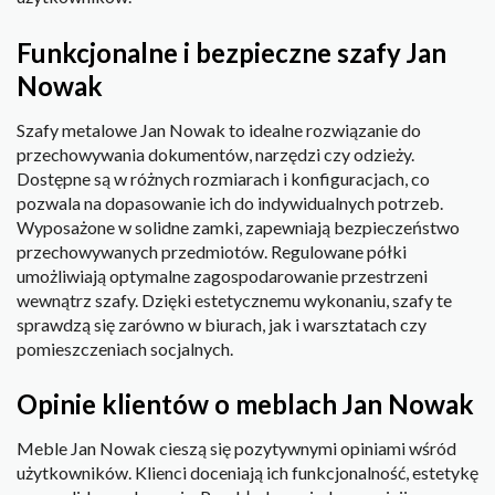
Funkcjonalne i bezpieczne szafy Jan
Nowak
Szafy metalowe Jan Nowak to idealne rozwiązanie do
przechowywania dokumentów, narzędzi czy odzieży.
Dostępne są w różnych rozmiarach i konfiguracjach, co
pozwala na dopasowanie ich do indywidualnych potrzeb.
Wyposażone w solidne zamki, zapewniają bezpieczeństwo
przechowywanych przedmiotów. Regulowane półki
umożliwiają optymalne zagospodarowanie przestrzeni
wewnątrz szafy. Dzięki estetycznemu wykonaniu, szafy te
sprawdzą się zarówno w biurach, jak i warsztatach czy
pomieszczeniach socjalnych.
Opinie klientów o meblach Jan Nowak
Meble Jan Nowak cieszą się pozytywnymi opiniami wśród
użytkowników. Klienci doceniają ich funkcjonalność, estetykę