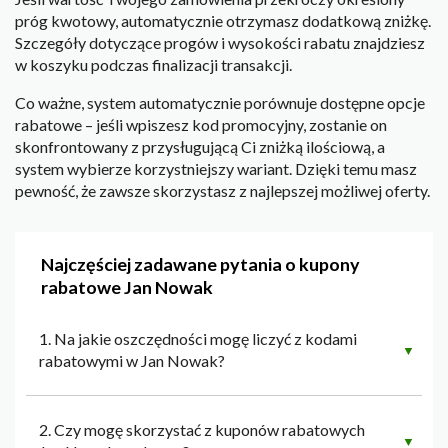
próg kwotowy, automatycznie otrzymasz dodatkową zniżkę.
Szczegóły dotyczące progów i wysokości rabatu znajdziesz
w koszyku podczas finalizacji transakcji.
Co ważne, system automatycznie porównuje dostępne opcje
rabatowe – jeśli wpiszesz kod promocyjny, zostanie on
skonfrontowany z przysługującą Ci zniżką ilościową, a
system wybierze korzystniejszy wariant. Dzięki temu masz
pewność, że zawsze skorzystasz z najlepszej możliwej oferty.
Najczęściej zadawane pytania o kupony
rabatowe Jan Nowak
1. Na jakie oszczędności mogę liczyć z kodami
▼
rabatowymi w Jan Nowak?
2. Czy mogę skorzystać z kuponów rabatowych
▼