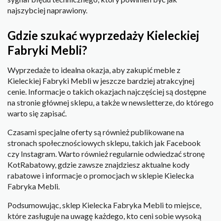
najszybciej naprawiony.
Gdzie szukać wyprzedaży Kieleckiej
Fabryki Mebli?
Wyprzedaże to idealna okazja, aby zakupić meble z
Kieleckiej Fabryki Mebli w jeszcze bardziej atrakcyjnej
cenie. Informacje o takich okazjach najczęściej są dostępne
na stronie głównej sklepu, a także w newsletterze, do którego
warto się zapisać.
Czasami specjalne oferty są również publikowane na
stronach społecznościowych sklepu, takich jak Facebook
czy Instagram. Warto również regularnie odwiedzać stronę
KotRabatowy, gdzie zawsze znajdziesz aktualne kody
rabatowe i informacje o promocjach w sklepie Kielecka
Fabryka Mebli.
Podsumowując, sklep Kielecka Fabryka Mebli to miejsce,
które zasługuje na uwagę każdego, kto ceni sobie wysoką