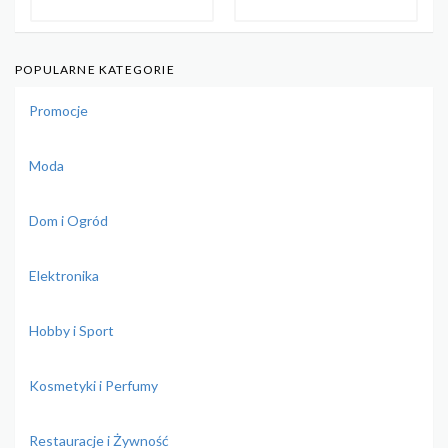
POPULARNE KATEGORIE
Promocje
Moda
Dom i Ogród
Elektronika
Hobby i Sport
Kosmetyki i Perfumy
Restauracje i Żywność