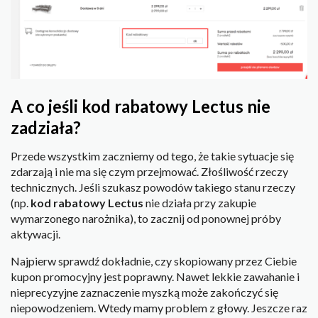
A co jeśli kod rabatowy Lectus nie
zadziała?
Przede wszystkim zaczniemy od tego, że takie sytuacje się
zdarzają i nie ma się czym przejmować. Złośliwość rzeczy
technicznych. Jeśli szukasz powodów takiego stanu rzeczy
(np.
kod rabatowy Lectus
nie działa przy zakupie
wymarzonego narożnika), to zacznij od ponownej próby
aktywacji.
Najpierw sprawdź dokładnie, czy skopiowany przez Ciebie
kupon promocyjny jest poprawny. Nawet lekkie zawahanie i
nieprecyzyjne zaznaczenie myszką może zakończyć się
niepowodzeniem. Wtedy mamy problem z głowy. Jeszcze raz