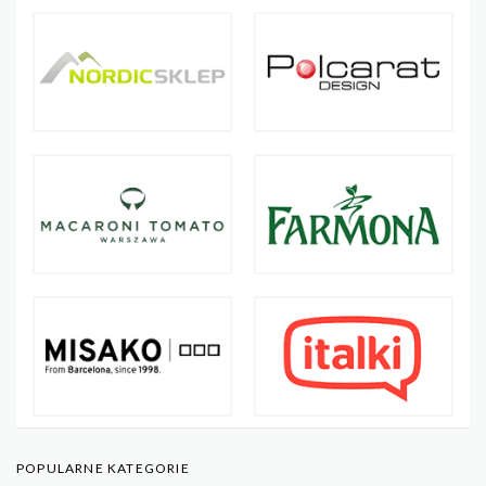
POPULARNE KATEGORIE