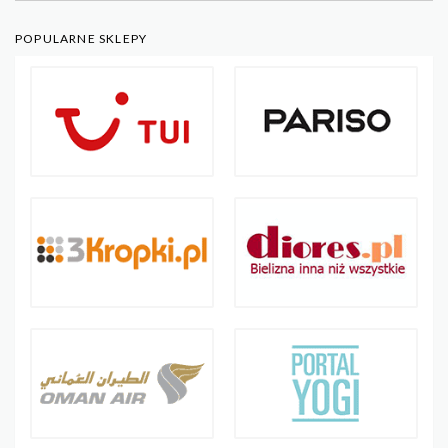
POPULARNE SKLEPY