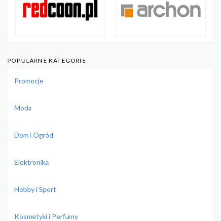
POPULARNE KATEGORIE
Promocje
Moda
Dom i Ogród
Elektronika
Hobby i Sport
Kosmetyki i Perfumy