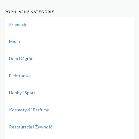
POPULARNE KATEGORIE
Promocje
Moda
Dom i Ogród
Elektronika
Hobby i Sport
Kosmetyki i Perfumy
Restauracje i Żywność