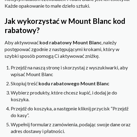
Każde opakowanie to małe dzieło sztuki.
Jak wykorzystać w Mount Blanc kod
rabatowy?
Aby aktywować
kod rabatowy Mount Blanc
, należy
postępować zgodnie z następującymi krokami, który w
szybki sposób pomogą Ci aktywować zniżkę.
Przejdź na naszą stronę i skorzystaj z wyszukiwarki, aby
wpisać Mount Blanc
Skopiuj treść
kodu rabatowego Mount Blanc
Wybierz produkty, które chcesz kupić, i dodaj je do
koszyka.
Przejdź do koszyka, a następnie kliknij przycisk “Przejdź
do kasy”.
Wypełnij formularz zamówienia, podając swoje dane oraz
adres dostawy i płatności.