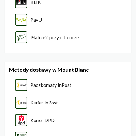
BLIK
PayU
Płatność przy odbiorze
Metody dostawy w Mount Blanc
Paczkomaty InPost
Kurier InPost
Kurier DPD