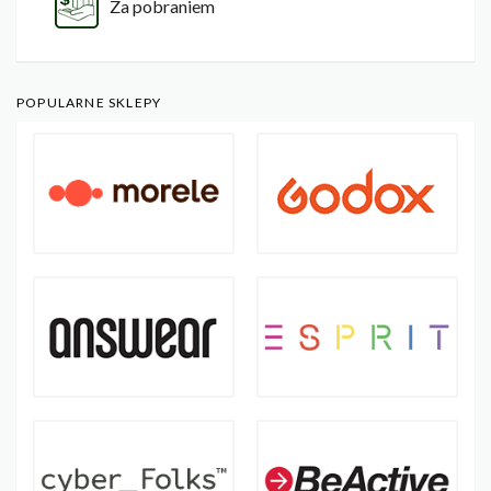
Za pobraniem
POPULARNE SKLEPY