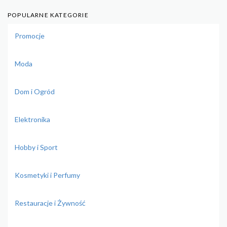
POPULARNE KATEGORIE
Promocje
Moda
Dom i Ogród
Elektronika
Hobby i Sport
Kosmetyki i Perfumy
Restauracje i Żywność