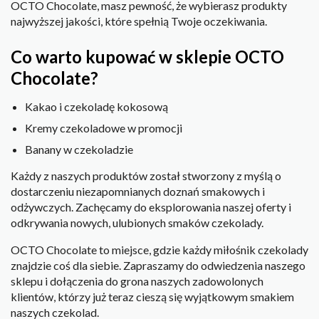
OCTO Chocolate, masz pewność, że wybierasz produkty
najwyższej jakości, które spełnią Twoje oczekiwania.
Co warto kupować w sklepie OCTO
Chocolate?
Kakao i czekoladę kokosową
Kremy czekoladowe w promocji
Banany w czekoladzie
Każdy z naszych produktów został stworzony z myślą o
dostarczeniu niezapomnianych doznań smakowych i
odżywczych. Zachęcamy do eksplorowania naszej oferty i
odkrywania nowych, ulubionych smaków czekolady.
OCTO Chocolate to miejsce, gdzie każdy miłośnik czekolady
znajdzie coś dla siebie. Zapraszamy do odwiedzenia naszego
sklepu i dołączenia do grona naszych zadowolonych
klientów, którzy już teraz cieszą się wyjątkowym smakiem
naszych czekolad.