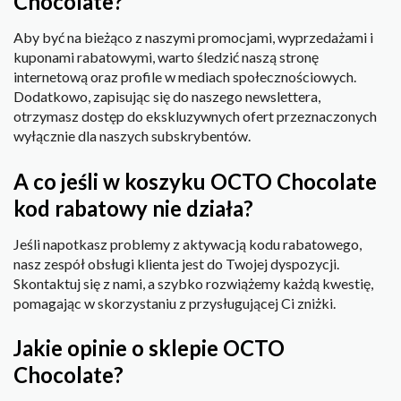
Chocolate?
Aby być na bieżąco z naszymi promocjami, wyprzedażami i
kuponami rabatowymi, warto śledzić naszą stronę
internetową oraz profile w mediach społecznościowych.
Dodatkowo, zapisując się do naszego newslettera,
otrzymasz dostęp do ekskluzywnych ofert przeznaczonych
wyłącznie dla naszych subskrybentów.
A co jeśli w koszyku OCTO Chocolate
kod rabatowy nie działa?
Jeśli napotkasz problemy z aktywacją kodu rabatowego,
nasz zespół obsługi klienta jest do Twojej dyspozycji.
Skontaktuj się z nami, a szybko rozwiążemy każdą kwestię,
pomagając w skorzystaniu z przysługującej Ci zniżki.
Jakie opinie o sklepie OCTO
Chocolate?