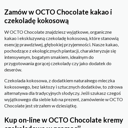
Zamów w OCTO Chocolate kakao i
czekoladę kokosową
W OCTO Chocolate znajdziesz wyjątkowe, organiczne
kakao i ekskluzywną czekoladę kokosową, które stanowią
esencję prawdziwej, głębokiej przyjemności. Nasze kakao,
pochodzące z ekologicznych plantacji, charakteryzuje się
intensywnym, bogatym smakiem, idealnym do
przygotowania gorącej czekolady czy jako dodatek do
deserów.
Czekolada kokosowa, z dodatkiem naturalnego mleczka
kokosowego, bez laktozy i sztucznych dodatków, to zdrowa
alternatywa dla tradycyjnych słodyczy. Jeśli szukasz czegoś
wyjątkowego dla siebie lub na prezent, zamówienie w OCTO
Chocolate jest strzałem w dziesiątkę.
Kup on-line w OCTO Chocolate kremy