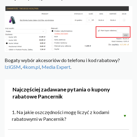
Bogaty wybór akcesoriów do telefonu i kod rabatowy?
IziGSM
,
4kom.pl
,
Media Expert
.
Najczęściej zadawane pytania o kupony
rabatowe Pancernik
1. Na jakie oszczędności mogę liczyć z kodami
▼
rabatowymi w Pancernik?