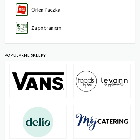
Orlen Paczka
Za pobraniem
POPULARNE SKLEPY