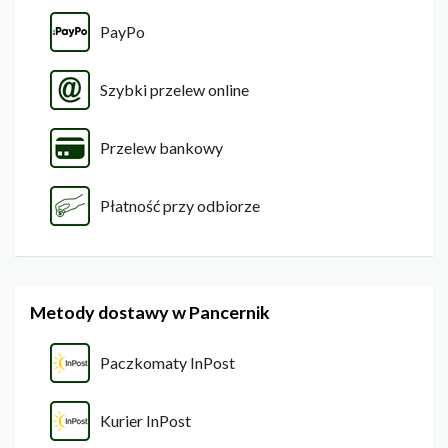
PayPo
Szybki przelew online
Przelew bankowy
Płatność przy odbiorze
Metody dostawy w Pancernik
Paczkomaty InPost
Kurier InPost