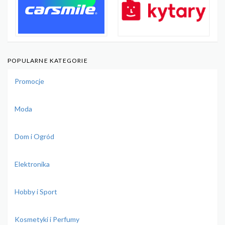
POPULARNE KATEGORIE
Promocje
Moda
Dom i Ogród
Elektronika
Hobby i Sport
Kosmetyki i Perfumy