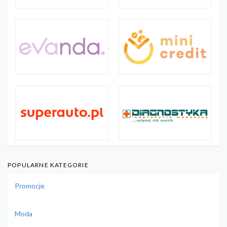
POPULARNE KATEGORIE
Promocje
Moda