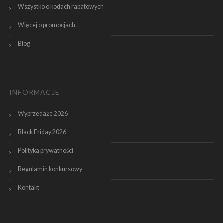
Wszystko o kodach rabatowych
Więcej o promocjach
Blog
INFORMACJE
Wyprzedaże 2026
Black Friday 2026
Polityka prywatności
Regulamin konkursowy
Kontakt