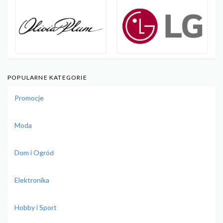
POPULARNE KATEGORIE
Promocje
Moda
Dom i Ogród
Elektronika
Hobby i Sport