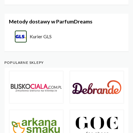
Metody dostawy w ParfumDreams
Kurier GLS
POPULARNE SKLEPY