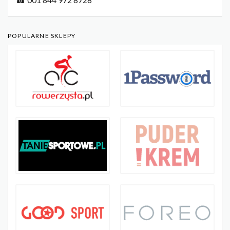
POPULARNE SKLEPY