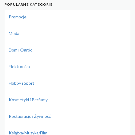
POPULARNE KATEGORIE
Promocje
Moda
Dom i Ogród
Elektronika
Hobby i Sport
Kosmetyki i Perfumy
Restauracje i Żywność
Książka/Muzyka/Film