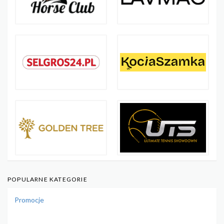
POPULARNE KATEGORIE
Promocje