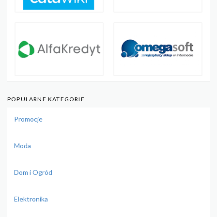
POPULARNE KATEGORIE
Promocje
Moda
Dom i Ogród
Elektronika