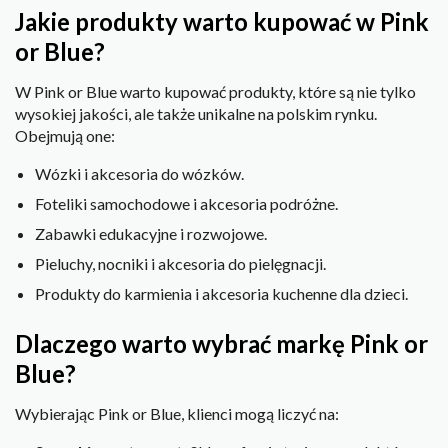
Jakie produkty warto kupować w Pink
or Blue?
W Pink or Blue warto kupować produkty, które są nie tylko
wysokiej jakości, ale także unikalne na polskim rynku.
Obejmują one:
Wózki i akcesoria do wózków.
Foteliki samochodowe i akcesoria podróżne.
Zabawki edukacyjne i rozwojowe.
Pieluchy, nocniki i akcesoria do pielęgnacji.
Produkty do karmienia i akcesoria kuchenne dla dzieci.
Dlaczego warto wybrać markę Pink or
Blue?
Wybierając Pink or Blue, klienci mogą liczyć na: