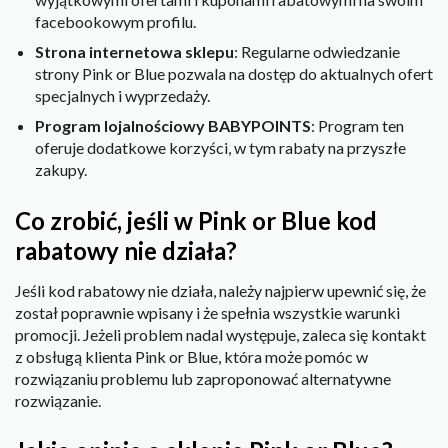
facebookowym profilu.
Strona internetowa sklepu
: Regularne odwiedzanie
strony Pink or Blue pozwala na dostęp do aktualnych ofert
specjalnych i wyprzedaży.
Program lojalnościowy BABYPOINTS
: Program ten
oferuje dodatkowe korzyści, w tym rabaty na przyszłe
zakupy.
Co zrobić, jeśli w Pink or Blue kod
rabatowy nie działa?
Jeśli kod rabatowy nie działa, należy najpierw upewnić się, że
został poprawnie wpisany i że spełnia wszystkie warunki
promocji. Jeżeli problem nadal występuje, zaleca się kontakt
z obsługą klienta Pink or Blue, która może pomóc w
rozwiązaniu problemu lub zaproponować alternatywne
rozwiązanie.