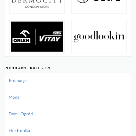
POPULARNE KATEGORIE
Promocje
Moda
Dom i Ogród
Elektronika