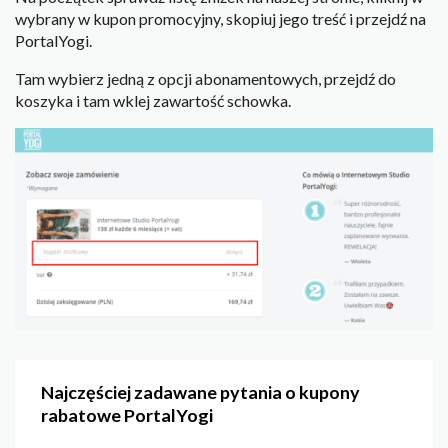
wybrany w kupon promocyjny, skopiuj jego treść i przejdź na
PortalYogi.
Tam wybierz jedną z opcji abonamentowych, przejdź do
koszyka i tam wklej zawartość schowka.
Najczęściej zadawane pytania o kupony
rabatowe PortalYogi