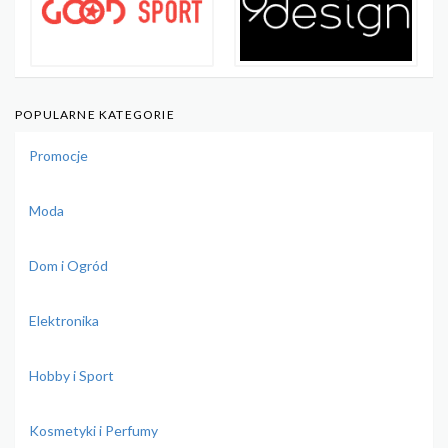
POPULARNE KATEGORIE
Promocje
Moda
Dom i Ogród
Elektronika
Hobby i Sport
Kosmetyki i Perfumy