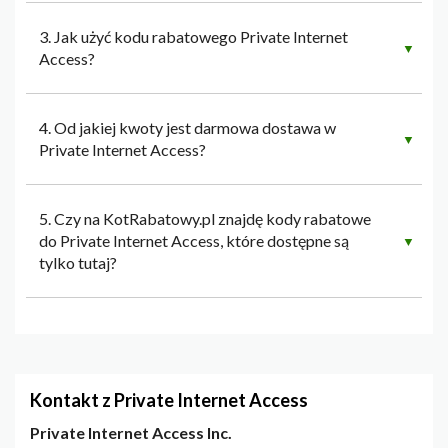
3. Jak użyć kodu rabatowego Private Internet
▼
Access?
4. Od jakiej kwoty jest darmowa dostawa w
▼
Private Internet Access?
5. Czy na KotRabatowy.pl znajdę kody rabatowe
do Private Internet Access, które dostępne są
▼
tylko tutaj?
Kontakt z Private Internet Access
Private Internet Access Inc.