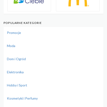
POPULARNE KATEGORIE
Promocje
Moda
Dom i Ogród
Elektronika
Hobby i Sport
Kosmetyki i Perfumy