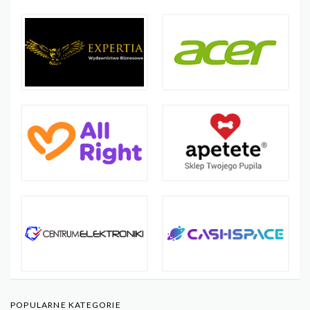
POPULARNE KATEGORIE