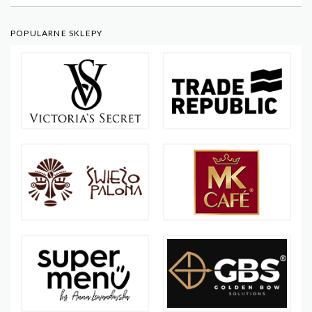
POPULARNE SKLEPY