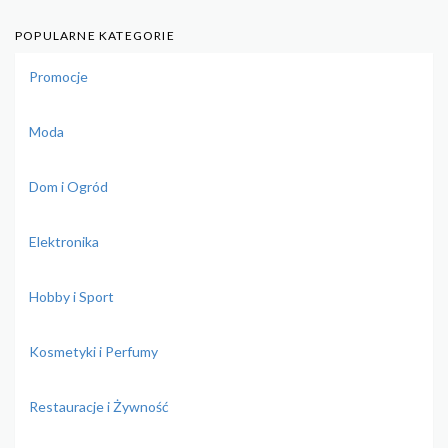
POPULARNE KATEGORIE
Promocje
Moda
Dom i Ogród
Elektronika
Hobby i Sport
Kosmetyki i Perfumy
Restauracje i Żywność