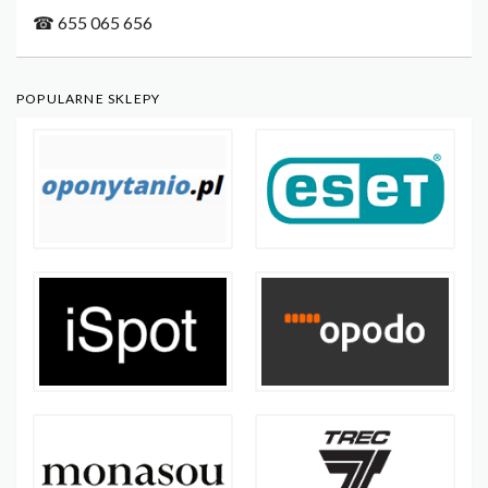
☎ 655 065 656
POPULARNE SKLEPY