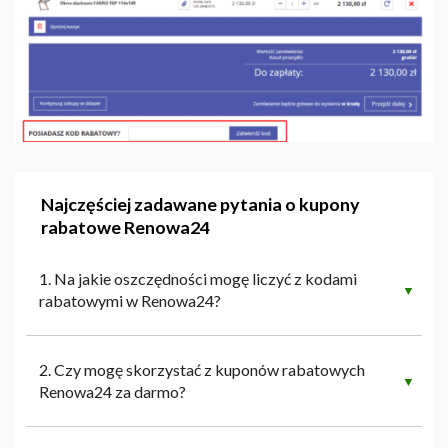
Najczęściej zadawane pytania o kupony
rabatowe Renowa24
1. Na jakie oszczędności mogę liczyć z kodami
▼
rabatowymi w Renowa24?
2. Czy mogę skorzystać z kuponów rabatowych
▼
Renowa24 za darmo?