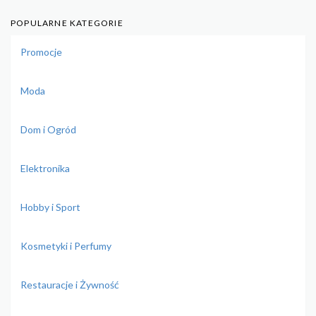
POPULARNE KATEGORIE
Promocje
Moda
Dom i Ogród
Elektronika
Hobby i Sport
Kosmetyki i Perfumy
Restauracje i Żywność