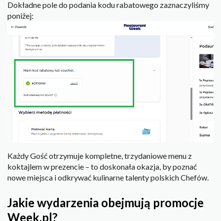
Dokładne pole do podania kodu rabatowego zaznaczyliśmy
poniżej:
Każdy Gość otrzymuje kompletne, trzydaniowe menu z
koktajlem w prezencie – to doskonała okazja, by poznać
nowe miejsca i odkrywać kulinarne talenty polskich Chefów.
Jakie wydarzenia obejmują promocje
Week.pl?