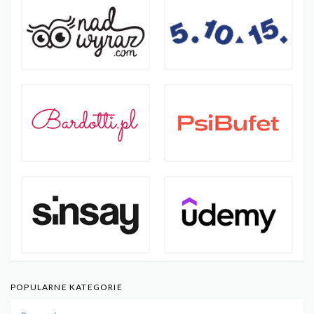
POPULARNE KATEGORIE