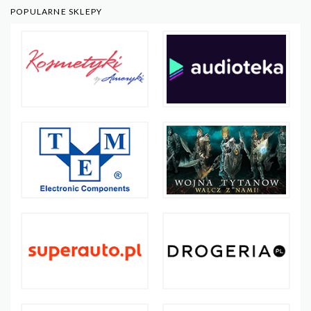
POPULARNE SKLEPY