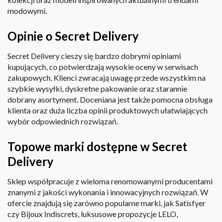
modowymi.
Opinie o Secret Delivery
Secret Delivery cieszy się bardzo dobrymi opiniami
kupujących, co potwierdzają wysokie oceny w serwisach
zakupowych. Klienci zwracają uwagę przede wszystkim na
szybkie wysyłki, dyskretne pakowanie oraz starannie
dobrany asortyment. Doceniana jest także pomocna obsługa
klienta oraz duża liczba opinii produktowych ułatwiających
wybór odpowiednich rozwiązań.
Topowe marki dostępne w Secret
Delivery
Sklep współpracuje z wieloma renomowanymi producentami
znanymi z jakości wykonania i innowacyjnych rozwiązań. W
ofercie znajdują się zarówno popularne marki, jak Satisfyer
czy Bijoux Indiscrets, luksusowe propozycje LELO,