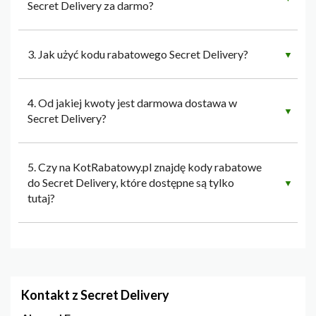
Secret Delivery za darmo?
3. Jak użyć kodu rabatowego Secret Delivery?
▼
4. Od jakiej kwoty jest darmowa dostawa w
▼
Secret Delivery?
5. Czy na KotRabatowy.pl znajdę kody rabatowe
do Secret Delivery, które dostępne są tylko
▼
tutaj?
Kontakt z Secret Delivery