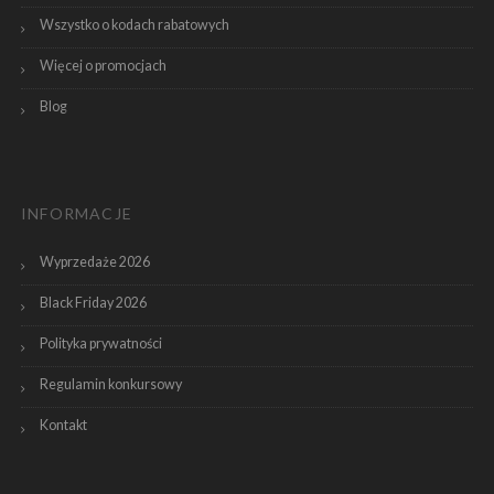
Wszystko o kodach rabatowych
Więcej o promocjach
Blog
INFORMACJE
Wyprzedaże 2026
Black Friday 2026
Polityka prywatności
Regulamin konkursowy
Kontakt