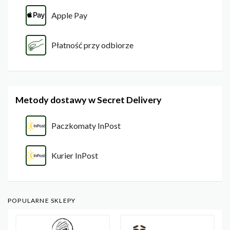
Apple Pay
Płatność przy odbiorze
Metody dostawy w Secret Delivery
Paczkomaty InPost
Kurier InPost
POPULARNE SKLEPY