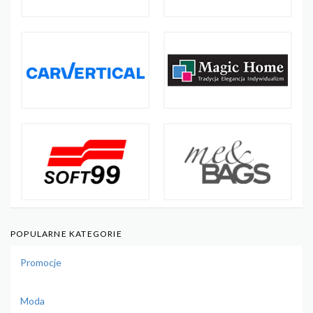
POPULARNE KATEGORIE
Promocje
Moda