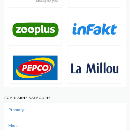
POPULARNE KATEGORIE
Promocje
Moda