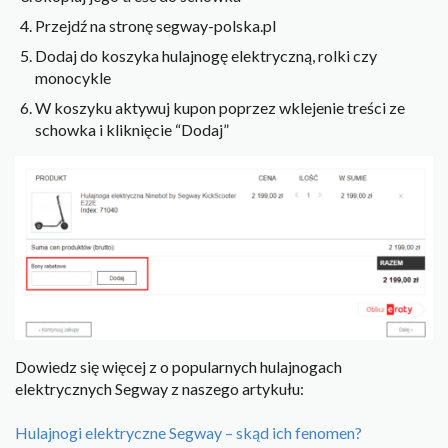
Przejdź na stronę segway-polska.pl
Dodaj do koszyka hulajnogę elektryczną, rolki czy
monocykle
W koszyku aktywuj kupon poprzez wklejenie treści ze
schowka i kliknięcie “Dodaj”
Dowiedz się więcej z o popularnych hulajnogach
elektrycznych Segway z naszego artykułu:
Hulajnogi elektryczne Segway – skąd ich fenomen?