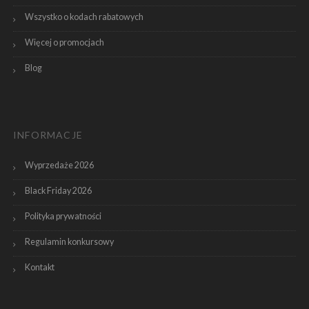
Wszystko o kodach rabatowych
Więcej o promocjach
Blog
INFORMACJE
Wyprzedaże 2026
Black Friday 2026
Polityka prywatności
Regulamin konkursowy
Kontakt