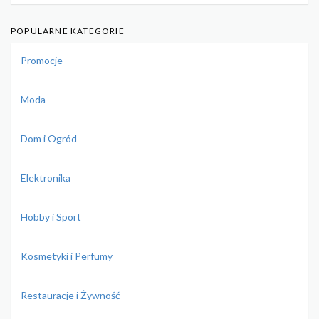
POPULARNE KATEGORIE
Promocje
Moda
Dom i Ogród
Elektronika
Hobby i Sport
Kosmetyki i Perfumy
Restauracje i Żywność