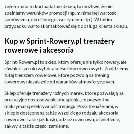
Jeżeli mimo to kod nadal nie działa, to możliwe, że nie
spełniamy warunków promocji (np. minimalnej wartości
zamówienia, określonego asortymentu itp.). W takim
przypadku warto skontaktować się z obsługą klienta sklepu.
Kup w Sprint-Rowery.pl trenażery
rowerowe i akcesoria
Sprint-Rowery.pl to sklep, który oferuje nie tylko rowery, ale
również szeroki wybór akcesoriów rowerowych. Znajdziemy
tutaj trenażery rowerowe, które pozwolą na trening
rowerowy niezależnie od warunków atmosferycznych.
Sklep oferuje trenażery różnych marek, które pozwalają na
precyzyjne dostosowanie obciążenia, co pozwoli na
maksymalną efektywność treningu. Poza trenażerami, w
sklepie dostępne są także wszelkiego rodzaju akcesoria
rowerowe, takie jak kaski, odzież rowerowa, oświetlenie,
sakwy, a także części zamienne.