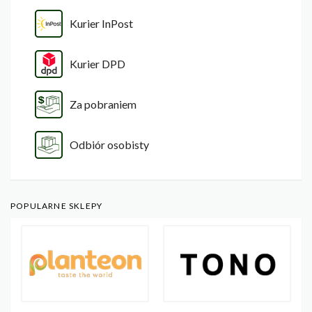
Kurier InPost
Kurier DPD
Za pobraniem
Odbiór osobisty
POPULARNE SKLEPY