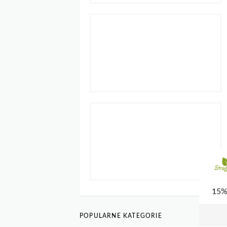
POPULARNE KATEGORIE