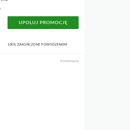
a
UPOLUJ PROMOCJĘ
100% ZAKOŃCZONE POWODZENIEM
Komentarze