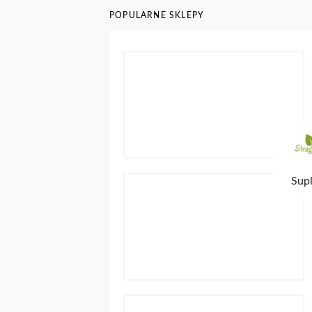
POPULARNE SKLEPY