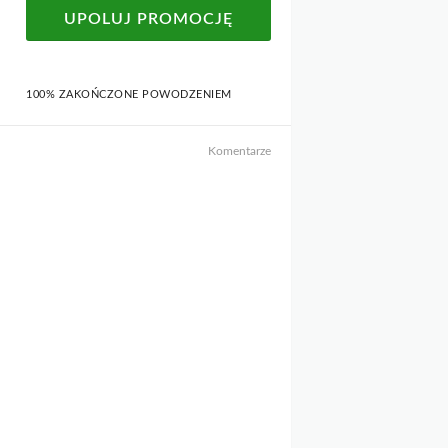
UPOLUJ PROMOCJĘ
100% ZAKOŃCZONE POWODZENIEM
Komentarze