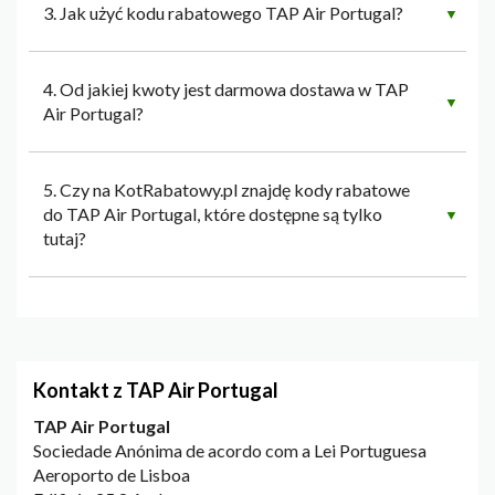
3. Jak użyć kodu rabatowego TAP Air Portugal?
▼
4. Od jakiej kwoty jest darmowa dostawa w TAP
▼
Air Portugal?
5. Czy na KotRabatowy.pl znajdę kody rabatowe
do TAP Air Portugal, które dostępne są tylko
▼
tutaj?
Kontakt z TAP Air Portugal
TAP Air Portugal
Sociedade Anónima de acordo com a Lei Portuguesa
Aeroporto de Lisboa