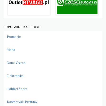
POPULARNE KATEGORIE
Promocje
Moda
Dom i Ogród
Elektronika
Hobby i Sport
Kosmetyki i Perfumy