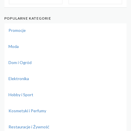
POPULARNE KATEGORIE
Promocje
Moda
Dom i Ogród
Elektronika
Hobby i Sport
Kosmetyki i Perfumy
Restauracje i Żywność