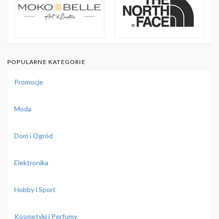
POPULARNE KATEGORIE
Promocje
Moda
Dom i Ogród
Elektronika
Hobby i Sport
Kosmetyki i Perfumy