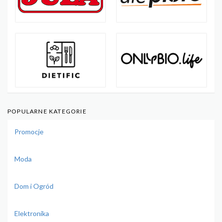
POPULARNE KATEGORIE
Promocje
Moda
Dom i Ogród
Elektronika