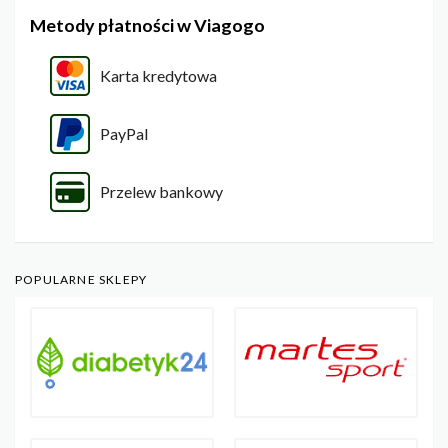
Metody płatności w Viagogo
Karta kredytowa
PayPal
Przelew bankowy
POPULARNE SKLEPY