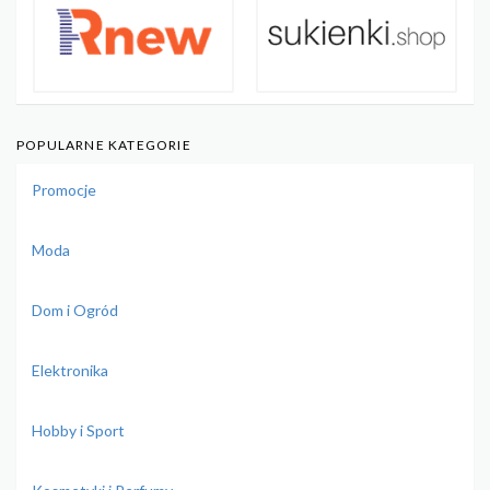
POPULARNE KATEGORIE
Promocje
Moda
Dom i Ogród
Elektronika
Hobby i Sport