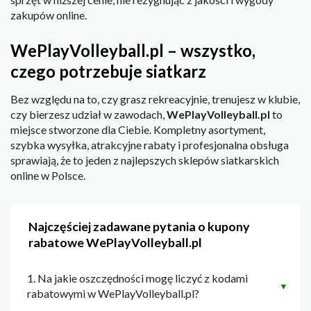
zakupów online.
WePlayVolleyball.pl – wszystko,
czego potrzebuje siatkarz
Bez względu na to, czy grasz rekreacyjnie, trenujesz w klubie,
czy bierzesz udział w zawodach,
WePlayVolleyball.pl
to
miejsce stworzone dla Ciebie. Kompletny asortyment,
szybka wysyłka, atrakcyjne rabaty i profesjonalna obsługa
sprawiają, że to jeden z najlepszych sklepów siatkarskich
online w Polsce.
Najczęściej zadawane pytania o kupony
rabatowe WePlayVolleyball.pl
1. Na jakie oszczędności mogę liczyć z kodami
▼
rabatowymi w WePlayVolleyball.pl?