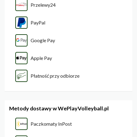
Przelewy24
PayPal
Google Pay
Apple Pay
Płatność przy odbiorze
Metody dostawy w WePlayVolleyball.pl
Paczkomaty InPost