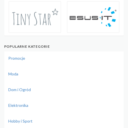
POPULARNE KATEGORIE
Promocje
Moda
Dom i Ogród
Elektronika
Hobby i Sport