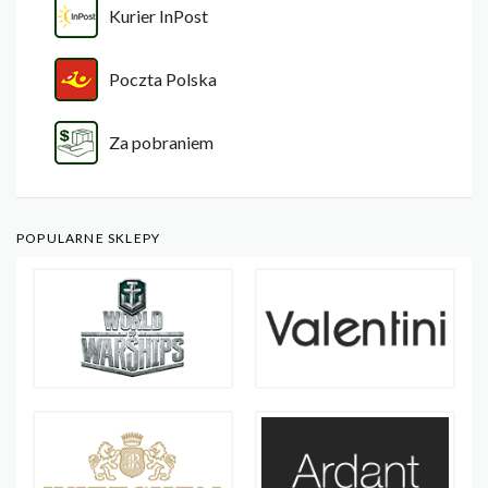
Kurier InPost
Poczta Polska
Za pobraniem
POPULARNE SKLEPY